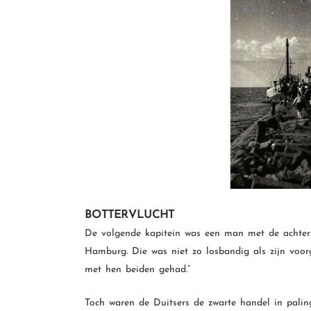
BOTTERVLUCHT
De volgende kapitein was een man met de achtern
Hamburg. Die was niet zo losbandig als zijn voo
met hen beiden gehad.”
Toch waren de Duitsers de zwarte handel in pali