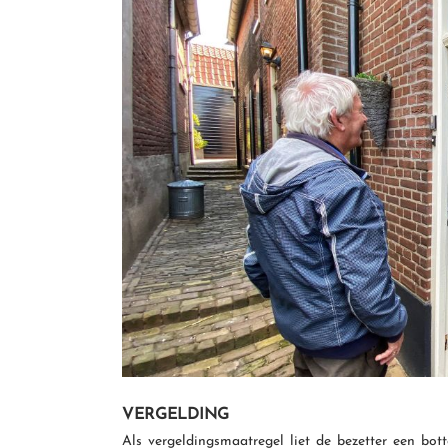
VERGELDING
Als vergeldingsmaatregel liet de bezetter een bo