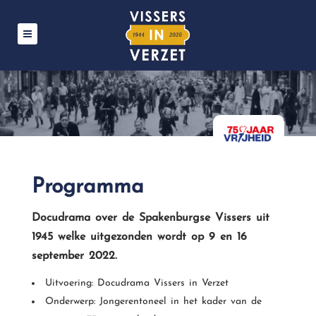
Programma
Docudrama over de Spakenburgse Vissers uit
1945 welke uitgezonden wordt op 9 en 16
september 2022.
Uitvoering: Docudrama Vissers in Verzet
Onderwerp: Jongerentoneel in het kader van de