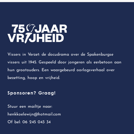
Vissers in Verzet: de docudrama over de Spakenburgse
vissers uit 1945. Gespeeld door jongeren als eerbetoon aan
hun grootouders. Een waargebeurd oorlogsverhaal over
bezetting, hoop en vrijheid.
Sponsoren? Graag!
Stuur een mailtje naar:
henkkoelewijn@hotmail.com
Of bel:
06 245 043 34